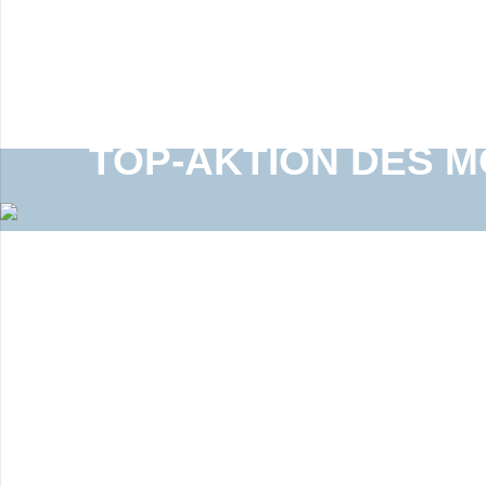
TOP-AKTION DES 