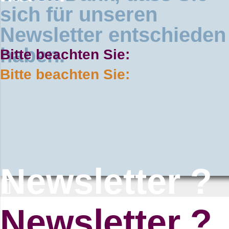
sich für unseren
Newsletter entschieden
haben.
Bitte beachten Sie:
Bitte beachten Sie:
Newsletter ?
Newsletter ?