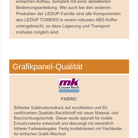
einfachen Aufbau, komplett mit einer detaillierten
Bedienungsanleitung. Wie auch bei den anderen
Produkten der LEDUP-Familie sind alle Komponenten
des LEDUP TOWERS in einem robusten ABS-Koffer
untergebracht, so dass Lagerung und Transport
mühelos möglich sind.
Grafikpanel-Qualität
FABRIC
Brillanter Sublimationsdruck auf exzellentem und B1-
zertifiziertem Qualitäts-Backlitstoff mit neuer Material- und
Beschichtungstechnik. Dieser wurde speziell für mobile
Einsatzzwecke entwickelt und überzeugt mit wesentlich
höherer Farbwiedergabe. Fertig konfektioniert mit Flachkeder
für einfachen Grafik-Wechsel.