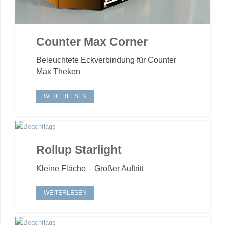
Counter Max Corner
Beleuchtete Eckverbindung für Counter
Max Theken
WEITERLESEN
Rollup Starlight
Kleine Fläche – Großer Auftritt
WEITERLESEN