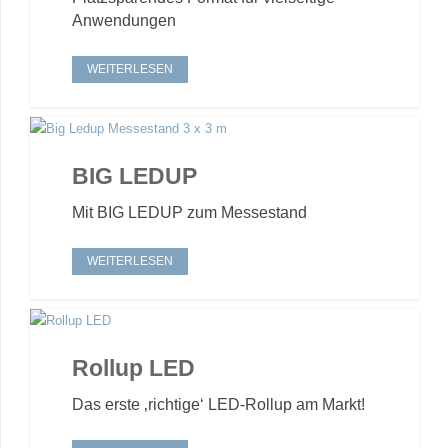
Anwendungen
WEITERLESEN
BIG LEDUP
Mit BIG LEDUP zum Messestand
WEITERLESEN
Rollup LED
Das erste ‚richtige‘ LED-Rollup am Markt!