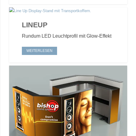
LINEUP
Rundum LED Leuchtprofil mit Glow-Effekt
WEITERLESEN