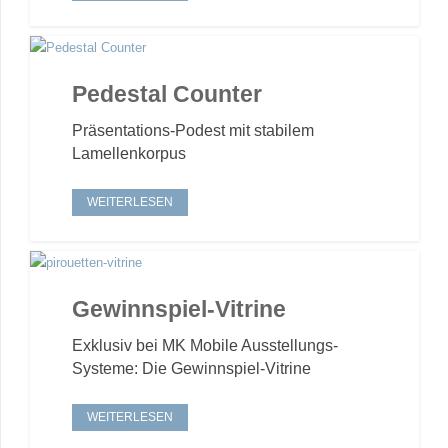
Pedestal Counter
Präsentations-Podest mit stabilem
Lamellenkorpus
WEITERLESEN
Gewinnspiel-Vitrine
Exklusiv bei MK Mobile Ausstellungs-
Systeme: Die Gewinnspiel-Vitrine
WEITERLESEN