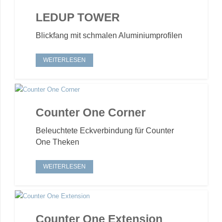
LEDUP TOWER
Blickfang mit schmalen Aluminiumprofilen
WEITERLESEN
Counter One Corner
Beleuchtete Eckverbindung für Counter
One Theken
WEITERLESEN
Counter One Extension