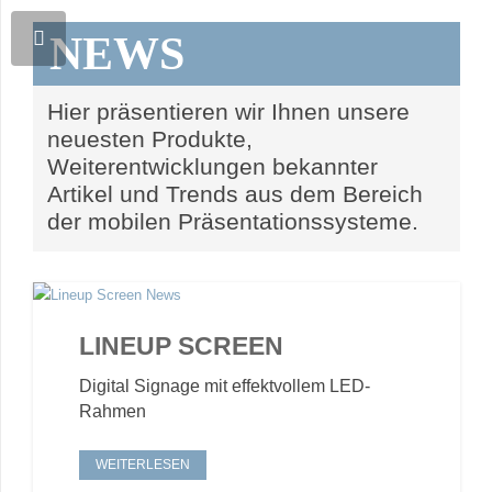
NEWS
Hier präsentieren wir Ihnen unsere
neuesten Produkte,
Weiterentwicklungen bekannter
Artikel und Trends aus dem Bereich
der mobilen Präsentationssysteme.
LINEUP SCREEN
Digital Signage mit effektvollem LED-
Rahmen
WEITERLESEN