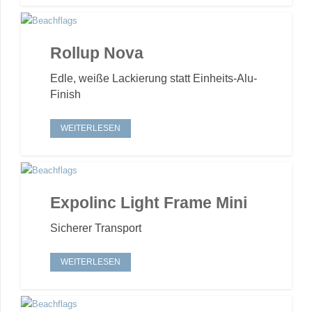
Rollup Nova
Edle, weiße Lackierung statt Einheits-Alu-
Finish
WEITERLESEN
Expolinc Light Frame Mini
Sicherer Transport
WEITERLESEN