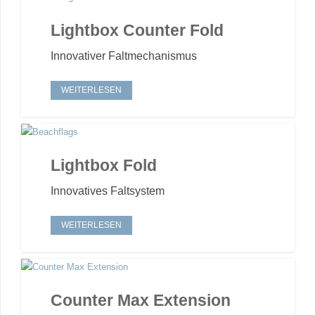
Lightbox Counter Fold
Innovativer Faltmechanismus
WEITERLESEN
Lightbox Fold
Innovatives Faltsystem
WEITERLESEN
Counter Max Extension