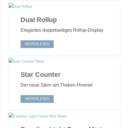
Dual Rollup
Elegantes doppelseitiges Rollup-Display
WEITERLESEN
Star Counter
Der neue Stern am Theken-Himmel
WEITERLESEN