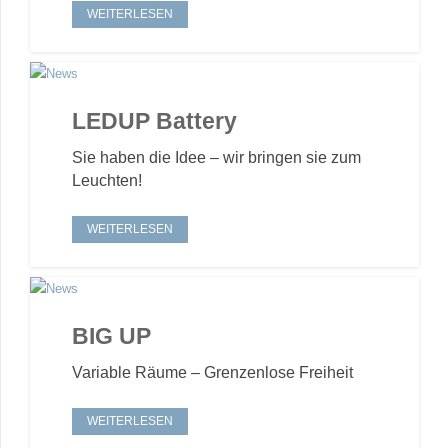
WEITERLESEN
LEDUP Battery
Sie haben die Idee – wir bringen sie zum
Leuchten!
WEITERLESEN
BIG UP
Variable Räume – Grenzenlose Freiheit
WEITERLESEN