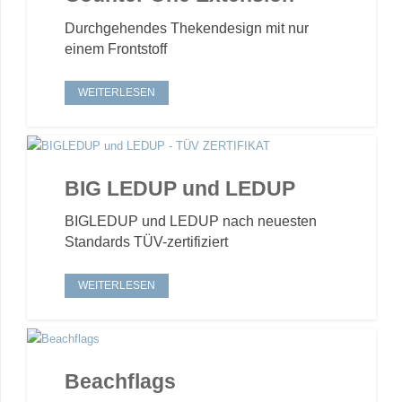
Durchgehendes Thekendesign mit nur
einem Frontstoff
WEITERLESEN
BIG LEDUP und LEDUP
BIGLEDUP und LEDUP nach neuesten
Standards TÜV-zertifiziert
WEITERLESEN
Beachflags