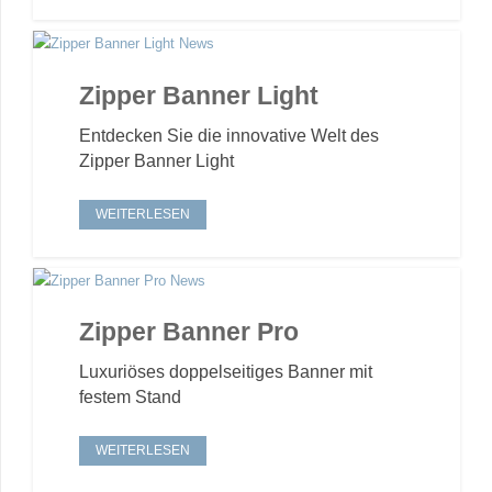
Zipper Banner Light
Entdecken Sie die innovative Welt des
Zipper Banner Light
WEITERLESEN
Zipper Banner Pro
Luxuriöses doppelseitiges Banner mit
festem Stand
WEITERLESEN