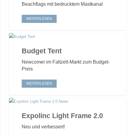
Beachflags mit bedrucktem Mastkanal
WEITERLESEN
Budget Tent
Newcomer im Faltzelt-Markt zum Budget-
Preis
WEITERLESEN
Expolinc Light Frame 2.0
Neu und verbessert!