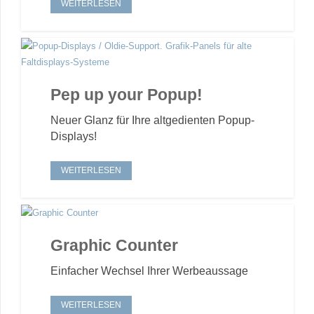
WEITERLESEN
Pep up your Popup!
Neuer Glanz für Ihre altgedienten Popup-
Displays!
WEITERLESEN
Graphic Counter
Einfacher Wechsel Ihrer Werbeaussage
WEITERLESEN