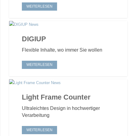
WEITERLESEN
DIGIUP
Flexible Inhalte, wo immer Sie wollen
WEITERLESEN
Light Frame Counter
Ultraleichtes Design in hochwertiger
Verarbeitung
WEITERLESEN