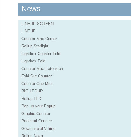
News
LINEUP SCREEN
LINEUP
Counter Max Corner
Rollup Starlight
Lightbox Counter Fold
Lightbox Fold
Counter Max Extension
Fold Out Counter
Counter One Mini
BIG LEDUP
Rollup LED
Pep up your Popup!
Graphic Counter
Pedestal Counter
Gewinnspiel-Vitrine
Rollup Nova